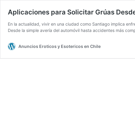
Aplicaciones para Solicitar Grúas Desde
En la actualidad, vivir en una ciudad como Santiago implica enfren
Desde la simple avería del automóvil hasta accidentes más com
Anuncios Eroticos y Esotericos en Chile