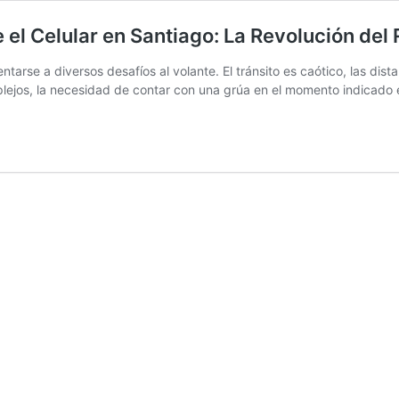
 el Celular en Santiago: La Revolución del
tarse a diversos desafíos al volante. El tránsito es caótico, las dista
plejos, la necesidad de contar con una grúa en el momento indicado