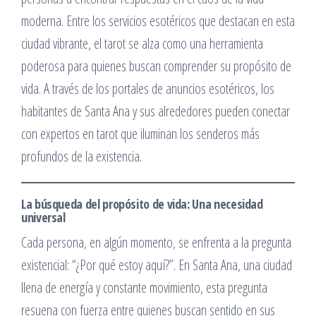
moderna. Entre los servicios esotéricos que destacan en esta
ciudad vibrante, el tarot se alza como una herramienta
poderosa para quienes buscan comprender su propósito de
vida. A través de los portales de anuncios esotéricos, los
habitantes de Santa Ana y sus alrededores pueden conectar
con expertos en tarot que iluminan los senderos más
profundos de la existencia.
La búsqueda del propósito de vida: Una necesidad
universal
Cada persona, en algún momento, se enfrenta a la pregunta
existencial: “¿Por qué estoy aquí?”. En Santa Ana, una ciudad
llena de energía y constante movimiento, esta pregunta
resuena con fuerza entre quienes buscan sentido en sus