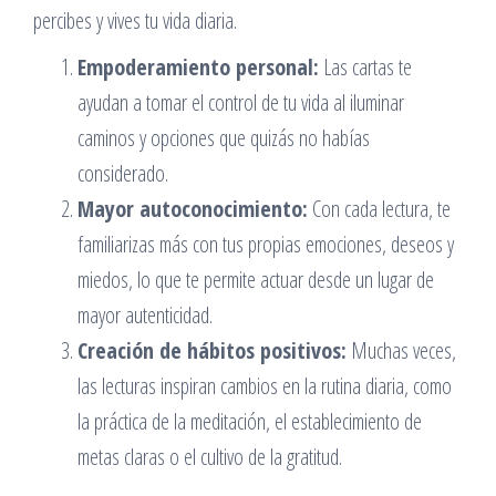
percibes y vives tu vida diaria.
Empoderamiento personal:
Las cartas te
ayudan a tomar el control de tu vida al iluminar
caminos y opciones que quizás no habías
considerado.
Mayor autoconocimiento:
Con cada lectura, te
familiarizas más con tus propias emociones, deseos y
miedos, lo que te permite actuar desde un lugar de
mayor autenticidad.
Creación de hábitos positivos:
Muchas veces,
las lecturas inspiran cambios en la rutina diaria, como
la práctica de la meditación, el establecimiento de
metas claras o el cultivo de la gratitud.