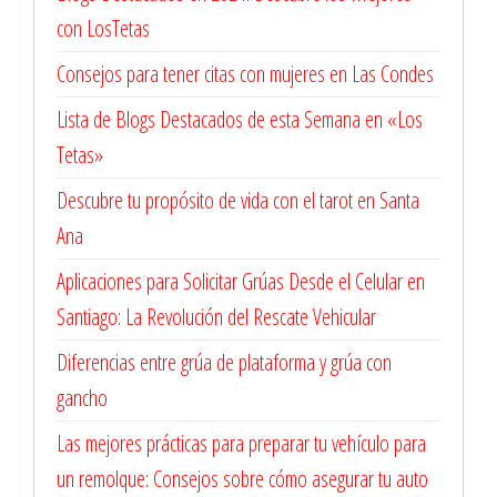
con LosTetas
Consejos para tener citas con mujeres en Las Condes
Lista de Blogs Destacados de esta Semana en «Los
Tetas»
Descubre tu propósito de vida con el tarot en Santa
Ana
Aplicaciones para Solicitar Grúas Desde el Celular en
Santiago: La Revolución del Rescate Vehicular
Diferencias entre grúa de plataforma y grúa con
gancho
Las mejores prácticas para preparar tu vehículo para
un remolque: Consejos sobre cómo asegurar tu auto