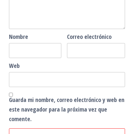
Nombre
Correo electrónico
Web
Guarda mi nombre, correo electrónico y web en
este navegador para la próxima vez que
comente.