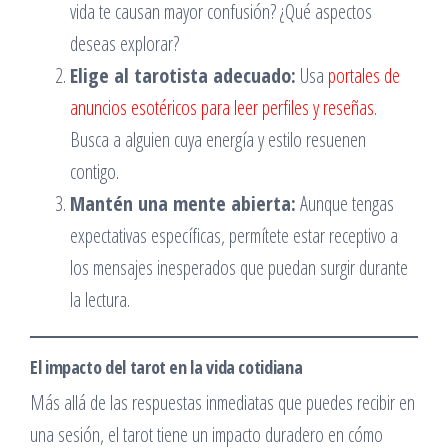
vida te causan mayor confusión? ¿Qué aspectos
deseas explorar?
Elige al tarotista adecuado:
Usa
portales de
anuncios esotéricos para leer perfiles y reseñas
.
Busca a alguien cuya energía y estilo resuenen
contigo.
Mantén una mente abierta:
Aunque tengas
expectativas específicas, permítete estar receptivo a
los mensajes inesperados que puedan surgir durante
la lectura.
El impacto del tarot en la vida cotidiana
Más allá de las respuestas inmediatas que puedes recibir en
una sesión, el tarot tiene un impacto duradero en cómo