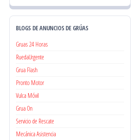
BLOGS DE ANUNCIOS DE GRÚAS
Gruas 24 Horas
RuedaUrgente
Grua Flash
Pronto Motor
Vulca Móvil
Grua On
Servicio de Rescate
Mecánica Asistencia