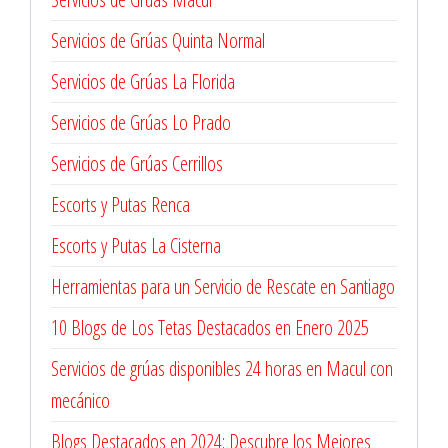
Servicios de Grúas Quinta Normal
Servicios de Grúas La Florida
Servicios de Grúas Lo Prado
Servicios de Grúas Cerrillos
Escorts y Putas Renca
Escorts y Putas La Cisterna
Herramientas para un Servicio de Rescate en Santiago
10 Blogs de Los Tetas Destacados en Enero 2025
Servicios de grúas disponibles 24 horas en Macul con
mecánico
Blogs Destacados en 2024: Descubre los Mejores