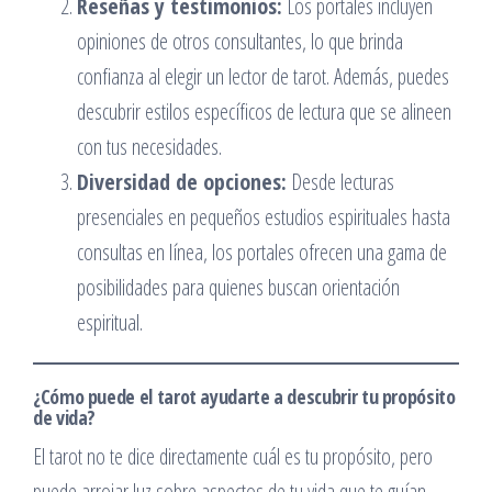
Reseñas y testimonios:
Los portales incluyen
opiniones de otros consultantes, lo que brinda
confianza al elegir un lector de tarot. Además, puedes
descubrir estilos específicos de lectura que se alineen
con tus necesidades.
Diversidad de opciones:
Desde lecturas
presenciales en pequeños estudios espirituales hasta
consultas en línea, los portales ofrecen una gama de
posibilidades para quienes buscan orientación
espiritual.
¿Cómo puede el tarot ayudarte a descubrir tu propósito
de vida?
El tarot no te dice directamente cuál es tu propósito, pero
puede arrojar luz sobre aspectos de tu vida que te guían