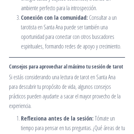
ambiente perfecto para la introspección.
Conexión con la comunidad:
Consultar a un
tarotista en Santa Ana puede ser también una
oportunidad para conectar con otros buscadores
espirituales, formando redes de apoyo y crecimiento.
Consejos para aprovechar al máximo tu sesión de tarot
Si estás considerando una lectura de tarot en Santa Ana
para descubrir tu propósito de vida, algunos consejos
prácticos pueden ayudarte a sacar el mayor provecho de la
experiencia.
Reflexiona antes de la sesión:
Tómate un
tiempo para pensar en tus preguntas. ¿Qué áreas de tu