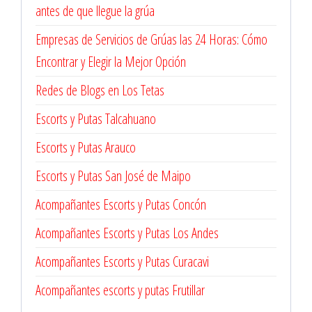
antes de que llegue la grúa
Empresas de Servicios de Grúas las 24 Horas: Cómo
Encontrar y Elegir la Mejor Opción
Redes de Blogs en Los Tetas
Escorts y Putas Talcahuano
Escorts y Putas Arauco
Escorts y Putas San José de Maipo
Acompañantes Escorts y Putas Concón
Acompañantes Escorts y Putas Los Andes
Acompañantes Escorts y Putas Curacavi
Acompañantes escorts y putas Frutillar