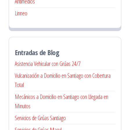
Antimedios
Linneo
Entradas de Blog
Asistencia Vehicular con Grúas 24/7
Vulcanización a Domicilio en Santiago con Cobertura
Total
Mecánicos a Domicilio en Santiago con Llegada en
Minutos
Servicios de Grúas Santiago
Servicios de Grúas Macul