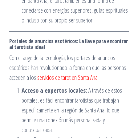
en Santa Ana, el tarot también es una forma de
conectarse con energías superiores, guías espirituales
o incluso con su propio ser superior.
Portales de anuncios esotéricos: La llave para encontrar
al tarotista ideal
Con el auge de la tecnología, los portales de anuncios
esotéricos han revolucionado la forma en que las personas
acceden a los
servicios de tarot en Santa Ana
.
Acceso a expertos locales:
A través de estos
portales, es fácil encontrar tarotistas que trabajan
específicamente en la región de Santa Ana, lo que
permite una conexión más personalizada y
contextualizada.