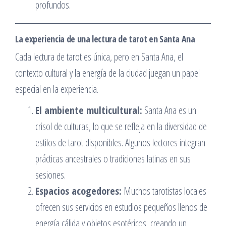
profundos.
La experiencia de una lectura de tarot en Santa Ana
Cada lectura de tarot es única, pero en Santa Ana, el
contexto cultural y la energía de la ciudad juegan un papel
especial en la experiencia.
El ambiente multicultural:
Santa Ana es un
crisol de culturas, lo que se refleja en la diversidad de
estilos de tarot disponibles. Algunos lectores integran
prácticas ancestrales o tradiciones latinas en sus
sesiones.
Espacios acogedores:
Muchos tarotistas locales
ofrecen sus servicios en estudios pequeños llenos de
energía cálida y objetos esotéricos, creando un