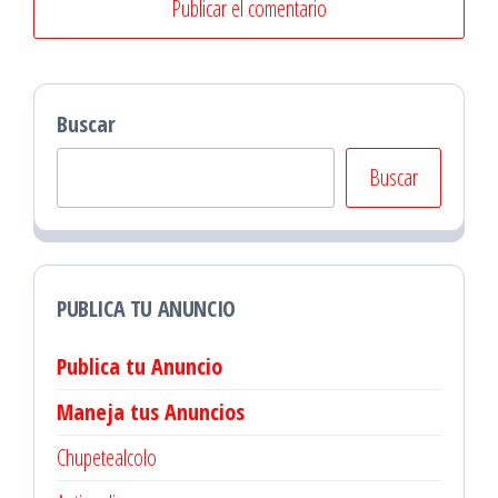
Buscar
Buscar
PUBLICA TU ANUNCIO
Publica tu Anuncio
Maneja tus Anuncios
Chupetealcolo