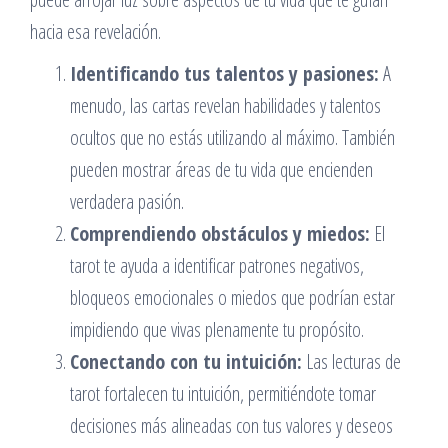
hacia esa revelación.
Identificando tus talentos y pasiones:
A
menudo, las cartas revelan habilidades y talentos
ocultos que no estás utilizando al máximo. También
pueden mostrar áreas de tu vida que encienden
verdadera pasión.
Comprendiendo obstáculos y miedos:
El
tarot te ayuda a identificar patrones negativos,
bloqueos emocionales o miedos que podrían estar
impidiendo que vivas plenamente tu propósito.
Conectando con tu intuición:
Las lecturas de
tarot fortalecen tu intuición, permitiéndote tomar
decisiones más alineadas con tus valores y deseos