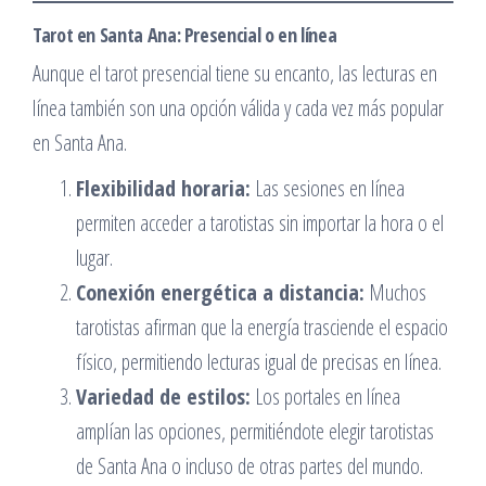
Tarot en Santa Ana: Presencial o en línea
Aunque el tarot presencial tiene su encanto, las lecturas en
línea también son una opción válida y cada vez más popular
en Santa Ana.
Flexibilidad horaria:
Las sesiones en línea
permiten acceder a tarotistas sin importar la hora o el
lugar.
Conexión energética a distancia:
Muchos
tarotistas afirman que la energía trasciende el espacio
físico, permitiendo lecturas igual de precisas en línea.
Variedad de estilos:
Los portales en línea
amplían las opciones, permitiéndote elegir tarotistas
de Santa Ana o incluso de otras partes del mundo.