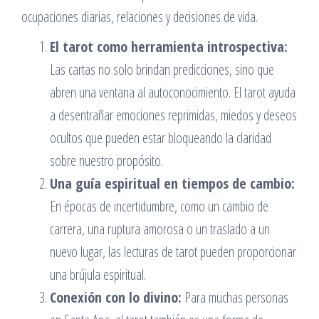
ocupaciones diarias, relaciones y decisiones de vida.
El tarot como herramienta introspectiva:
Las cartas no solo brindan predicciones, sino que
abren una ventana al autoconocimiento. El tarot ayuda
a desentrañar emociones reprimidas, miedos y deseos
ocultos que pueden estar bloqueando la claridad
sobre nuestro propósito.
Una guía espiritual en tiempos de cambio:
En épocas de incertidumbre, como un cambio de
carrera, una ruptura amorosa o un traslado a un
nuevo lugar, las lecturas de tarot pueden proporcionar
una brújula espiritual.
Conexión con lo divino:
Para muchas personas