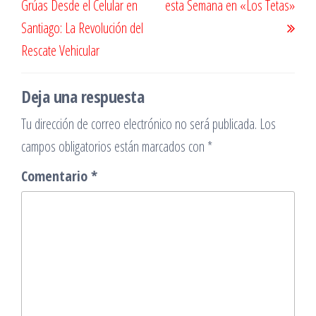
Grúas Desde el Celular en
esta Semana en «Los Tetas»
entradas
Santiago: La Revolución del
Rescate Vehicular
Deja una respuesta
Tu dirección de correo electrónico no será publicada.
Los
campos obligatorios están marcados con
*
Comentario
*