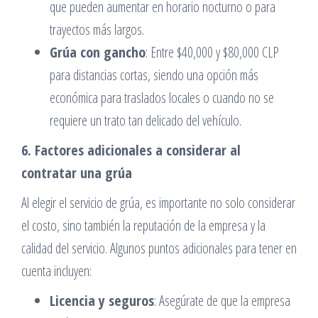
que pueden aumentar en horario nocturno o para
trayectos más largos.
Grúa con gancho
: Entre $40,000 y $80,000 CLP
para distancias cortas, siendo una opción más
económica para traslados locales o cuando no se
requiere un trato tan delicado del vehículo.
6. Factores adicionales a considerar al
contratar una grúa
Al elegir el servicio de grúa, es importante no solo considerar
el costo, sino también la reputación de la empresa y la
calidad del servicio. Algunos puntos adicionales para tener en
cuenta incluyen:
Licencia y seguros
: Asegúrate de que la empresa