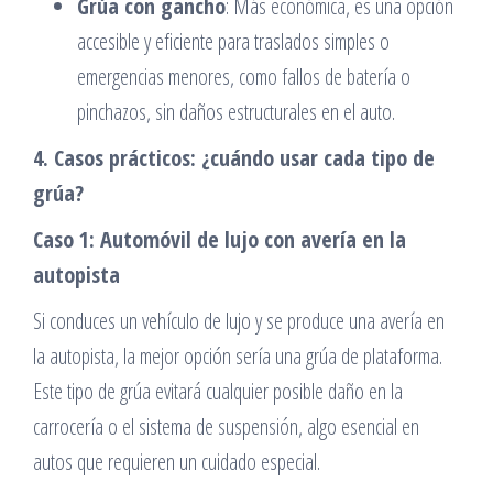
Grúa con gancho
: Más económica, es una opción
accesible y eficiente para traslados simples o
emergencias menores, como fallos de batería o
pinchazos, sin daños estructurales en el auto.
4. Casos prácticos: ¿cuándo usar cada tipo de
grúa?
Caso 1: Automóvil de lujo con avería en la
autopista
Si conduces un vehículo de lujo y se produce una avería en
la autopista, la mejor opción sería una grúa de plataforma.
Este tipo de grúa evitará cualquier posible daño en la
carrocería o el sistema de suspensión, algo esencial en
autos que requieren un cuidado especial.