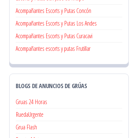
Acompañantes Escorts y Putas Concón
Acompañantes Escorts y Putas Los Andes
Acompañantes Escorts y Putas Curacavi
Acompañantes escorts y putas Frutillar
BLOGS DE ANUNCIOS DE GRÚAS
Gruas 24 Horas
RuedaUrgente
Grua Flash