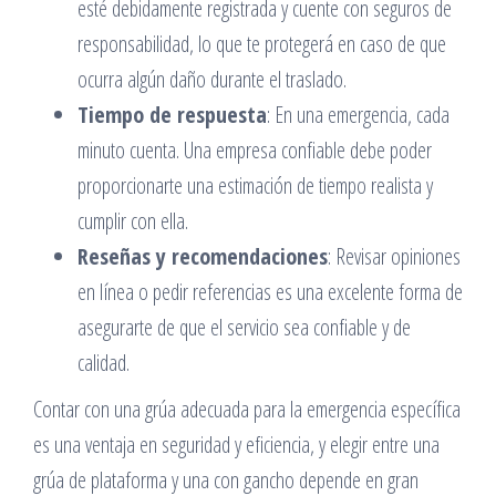
esté debidamente registrada y cuente con seguros de
responsabilidad, lo que te protegerá en caso de que
ocurra algún daño durante el traslado.
Tiempo de respuesta
: En una emergencia, cada
minuto cuenta. Una empresa confiable debe poder
proporcionarte una estimación de tiempo realista y
cumplir con ella.
Reseñas y recomendaciones
: Revisar opiniones
en línea o pedir referencias es una excelente forma de
asegurarte de que el servicio sea confiable y de
calidad.
Contar con una grúa adecuada para la emergencia específica
es una ventaja en seguridad y eficiencia, y elegir entre una
grúa de plataforma y una con gancho depende en gran