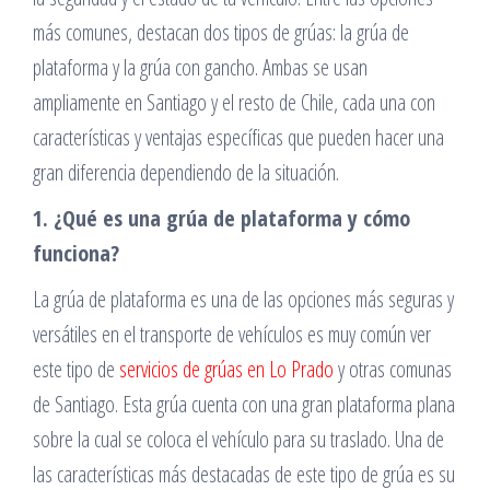
más comunes, destacan dos tipos de grúas: la grúa de
plataforma y la grúa con gancho. Ambas se usan
ampliamente en Santiago y el resto de Chile, cada una con
características y ventajas específicas que pueden hacer una
gran diferencia dependiendo de la situación.
1. ¿Qué es una grúa de plataforma y cómo
funciona?
La grúa de plataforma es una de las opciones más seguras y
versátiles en el transporte de vehículos es muy común ver
este tipo de
servicios de grúas en Lo Prado
y otras comunas
de Santiago. Esta grúa cuenta con una gran plataforma plana
sobre la cual se coloca el vehículo para su traslado. Una de
las características más destacadas de este tipo de grúa es su