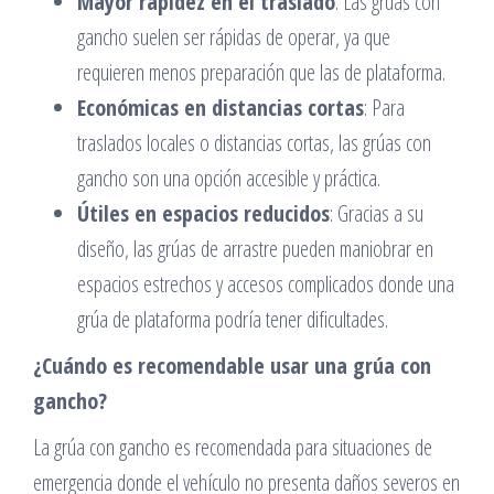
Mayor rapidez en el traslado
: Las grúas con
gancho suelen ser rápidas de operar, ya que
requieren menos preparación que las de plataforma.
Económicas en distancias cortas
: Para
traslados locales o distancias cortas, las grúas con
gancho son una opción accesible y práctica.
Útiles en espacios reducidos
: Gracias a su
diseño, las grúas de arrastre pueden maniobrar en
espacios estrechos y accesos complicados donde una
grúa de plataforma podría tener dificultades.
¿Cuándo es recomendable usar una grúa con
gancho?
La grúa con gancho es recomendada para situaciones de
emergencia donde el vehículo no presenta daños severos en