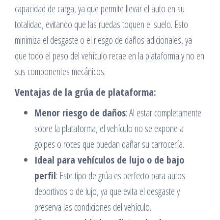
capacidad de carga, ya que permite llevar el auto en su
totalidad, evitando que las ruedas toquen el suelo. Esto
minimiza el desgaste o el riesgo de daños adicionales, ya
que todo el peso del vehículo recae en la plataforma y no en
sus componentes mecánicos.
Ventajas de la grúa de plataforma:
Menor riesgo de daños
: Al estar completamente
sobre la plataforma, el vehículo no se expone a
golpes o roces que puedan dañar su carrocería.
Ideal para vehículos de lujo o de bajo
perfil
: Este tipo de grúa es perfecto para autos
deportivos o de lujo, ya que evita el desgaste y
preserva las condiciones del vehículo.