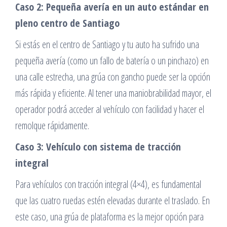
Caso 2: Pequeña avería en un auto estándar en
pleno centro de Santiago
Si estás en el centro de Santiago y tu auto ha sufrido una
pequeña avería (como un fallo de batería o un pinchazo) en
una calle estrecha, una grúa con gancho puede ser la opción
más rápida y eficiente. Al tener una maniobrabilidad mayor, el
operador podrá acceder al vehículo con facilidad y hacer el
remolque rápidamente.
Caso 3: Vehículo con sistema de tracción
integral
Para vehículos con tracción integral (4×4), es fundamental
que las cuatro ruedas estén elevadas durante el traslado. En
este caso, una grúa de plataforma es la mejor opción para