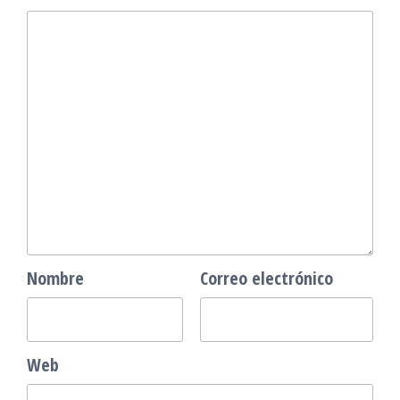
Nombre
Correo electrónico
Web