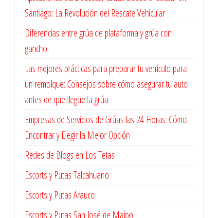
Santiago: La Revolución del Rescate Vehicular
Diferencias entre grúa de plataforma y grúa con
gancho
Las mejores prácticas para preparar tu vehículo para
un remolque: Consejos sobre cómo asegurar tu auto
antes de que llegue la grúa
Empresas de Servicios de Grúas las 24 Horas: Cómo
Encontrar y Elegir la Mejor Opción
Redes de Blogs en Los Tetas
Escorts y Putas Talcahuano
Escorts y Putas Arauco
Escorts y Putas San José de Maipo