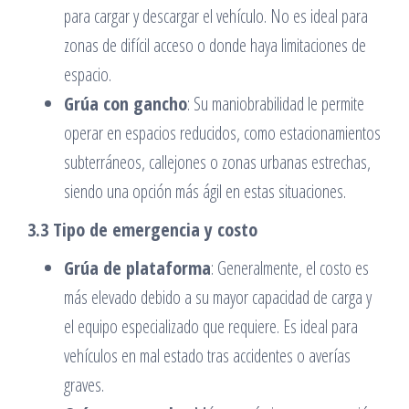
para cargar y descargar el vehículo. No es ideal para
zonas de difícil acceso o donde haya limitaciones de
espacio.
Grúa con gancho
: Su maniobrabilidad le permite
operar en espacios reducidos, como estacionamientos
subterráneos, callejones o zonas urbanas estrechas,
siendo una opción más ágil en estas situaciones.
3.3 Tipo de emergencia y costo
Grúa de plataforma
: Generalmente, el costo es
más elevado debido a su mayor capacidad de carga y
el equipo especializado que requiere. Es ideal para
vehículos en mal estado tras accidentes o averías
graves.