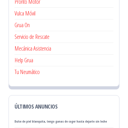
Pronto Motor
Vulca Móvil
Grua On
Servicio de Rescate
Mecánica Asistencia
Help Grua
Tu Neumático
ÚLTIMOS ANUNCIOS
Dulce de piel blanquita, tengo ganas de coger hasta dejarte sin leche