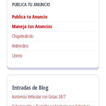
PUBLICA TU ANUNCIO
Publica tu Anuncio
Maneja tus Anuncios
Chupetealcolo
Antimedios
Linneo
Entradas de Blog
Asistencia Vehicular con Grúas 24/7