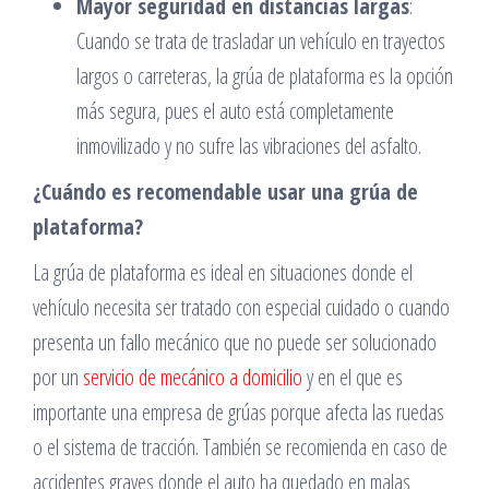
Mayor seguridad en distancias largas
:
Cuando se trata de trasladar un vehículo en trayectos
largos o carreteras, la grúa de plataforma es la opción
más segura, pues el auto está completamente
inmovilizado y no sufre las vibraciones del asfalto.
¿Cuándo es recomendable usar una grúa de
plataforma?
La grúa de plataforma es ideal en situaciones donde el
vehículo necesita ser tratado con especial cuidado o cuando
presenta un fallo mecánico que no puede ser solucionado
por un
servicio de mecánico a domicilio
y en el que es
importante una empresa de grúas porque afecta las ruedas
o el sistema de tracción. También se recomienda en caso de
accidentes graves donde el auto ha quedado en malas