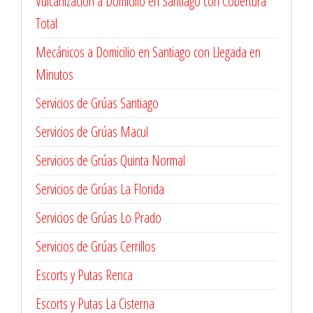
Vulcanización a Domicilio en Santiago con Cobertura
Total
Mecánicos a Domicilio en Santiago con Llegada en
Minutos
Servicios de Grúas Santiago
Servicios de Grúas Macul
Servicios de Grúas Quinta Normal
Servicios de Grúas La Florida
Servicios de Grúas Lo Prado
Servicios de Grúas Cerrillos
Escorts y Putas Renca
Escorts y Putas La Cisterna