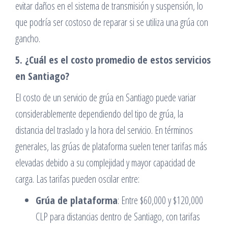
evitar daños en el sistema de transmisión y suspensión, lo
que podría ser costoso de reparar si se utiliza una grúa con
gancho.
5. ¿Cuál es el costo promedio de estos servicios
en Santiago?
El costo de un servicio de grúa en Santiago puede variar
considerablemente dependiendo del tipo de grúa, la
distancia del traslado y la hora del servicio. En términos
generales, las grúas de plataforma suelen tener tarifas más
elevadas debido a su complejidad y mayor capacidad de
carga. Las tarifas pueden oscilar entre:
Grúa de plataforma
: Entre $60,000 y $120,000
CLP para distancias dentro de Santiago, con tarifas