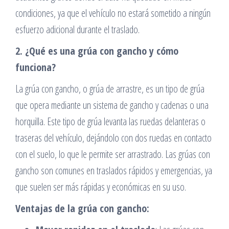
condiciones, ya que el vehículo no estará sometido a ningún
esfuerzo adicional durante el traslado.
2. ¿Qué es una grúa con gancho y cómo
funciona?
La grúa con gancho, o grúa de arrastre, es un tipo de grúa
que opera mediante un sistema de gancho y cadenas o una
horquilla. Este tipo de grúa levanta las ruedas delanteras o
traseras del vehículo, dejándolo con dos ruedas en contacto
con el suelo, lo que le permite ser arrastrado. Las grúas con
gancho son comunes en traslados rápidos y emergencias, ya
que suelen ser más rápidas y económicas en su uso.
Ventajas de la grúa con gancho: