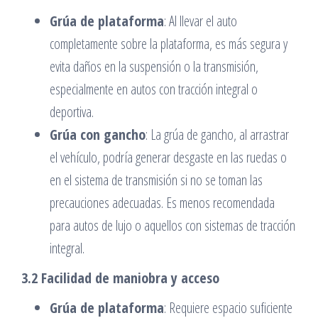
Grúa de plataforma
: Al llevar el auto
completamente sobre la plataforma, es más segura y
evita daños en la suspensión o la transmisión,
especialmente en autos con tracción integral o
deportiva.
Grúa con gancho
: La grúa de gancho, al arrastrar
el vehículo, podría generar desgaste en las ruedas o
en el sistema de transmisión si no se toman las
precauciones adecuadas. Es menos recomendada
para autos de lujo o aquellos con sistemas de tracción
integral.
3.2 Facilidad de maniobra y acceso
Grúa de plataforma
: Requiere espacio suficiente