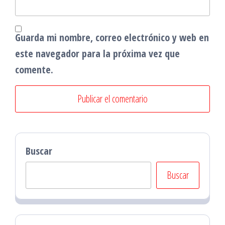
Guarda mi nombre, correo electrónico y web en
este navegador para la próxima vez que
comente.
Buscar
Buscar