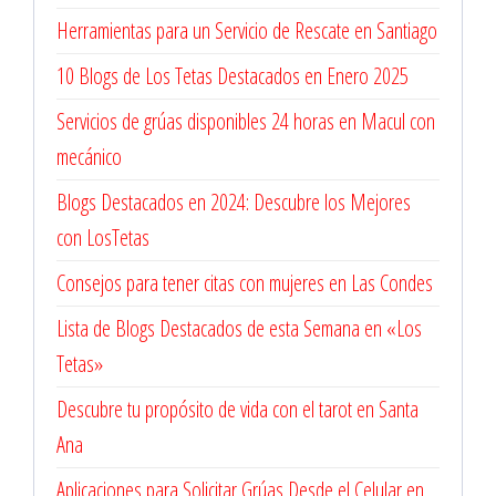
Herramientas para un Servicio de Rescate en Santiago
10 Blogs de Los Tetas Destacados en Enero 2025
Servicios de grúas disponibles 24 horas en Macul con
mecánico
Blogs Destacados en 2024: Descubre los Mejores
con LosTetas
Consejos para tener citas con mujeres en Las Condes
Lista de Blogs Destacados de esta Semana en «Los
Tetas»
Descubre tu propósito de vida con el tarot en Santa
Ana
Aplicaciones para Solicitar Grúas Desde el Celular en