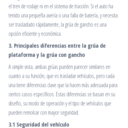
el tren de rodaje ni en el sistema de tracción. Si el auto ha
tenido una pequeña avería o una falla de batería, y necesita
ser trasladado rápidamente, la grúa de gancho es una
opción eficiente y económica.
3. Principales diferencias entre la grúa de
plataforma y la grúa con gancho
A simple vista, ambas grúas pueden parecer similares en
cuanto a su función, que es trasladar vehículos, pero cada
una tiene diferencias clave que la hacen más adecuada para
ciertos casos específicos. Estas diferencias se basan en su
diseño, su modo de operación y el tipo de vehículos que
pueden remolcar con mayor seguridad.
3.1 Seguridad del vehículo